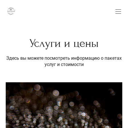
Услуги и цены
Здесь вы можете посмотреть информацию о пакетах
услуг и стоимости