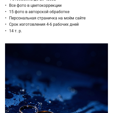
Все фото в цветокоррекции
15 фото в авторской обработке
Персональная страничка на моём сайте
Срок изготовления 4-6 рабочих дней
14 т. р.