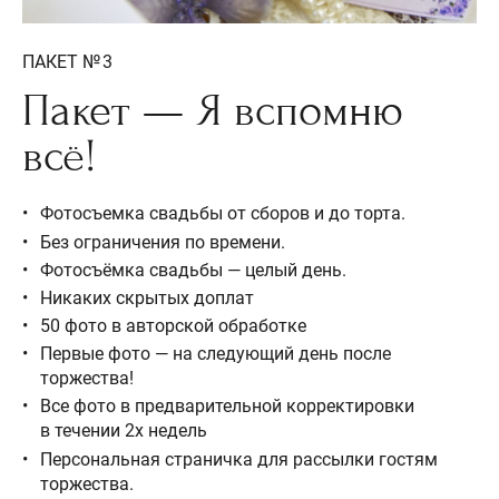
ПАКЕТ № 3
Пакет — Я вспомню
всё!
Фотосъемка свадьбы от сборов и до торта.
Без ограничения по времени.
Фотосъёмка свадьбы — целый день.
Никаких скрытых доплат
50 фото в авторской обработке
Первые фото — на следующий день после
торжества!
Все фото в предварительной корректировки
в течении 2х недель
Персональная страничка для рассылки гостям
торжества.