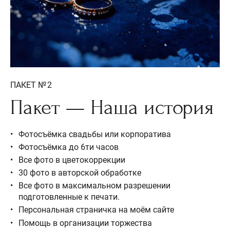
ПАКЕТ № 2
Пакет — Наша история
Фотосъёмка свадьбы или корпоратива
Фотосъёмка до 6ти часов
Все фото в цветокоррекции
30 фото в авторской обработке
Все фото в максимальном разрешении
подготовленные к печати.
Персональная страничка на моём сайте
Помощь в организации торжества