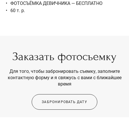
ФОТОСЪЁМКА ДЕВИЧНИКА — БЕСПЛАТНО
60 т. р.
Заказать фотосъемку
Для того, чтобы забронировать съемку, заполните
контактную форму и я свяжусь с вами с ближайшее
время
ЗАБРОНИРОВАТЬ ДАТУ